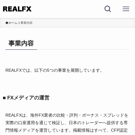
ホーム
事業内容
事業内容
REALFXでは、以下の5つの事業を展開しています。
■ FXメディアの運営
REALFXは、海外FX業者の比較・評判・ボーナス・スプレッドを
実際の口座運用を通じて検証し、日本のトレーダーへ提供する専
門情報メディアを運営しています。掲載情報はすべて、CFP認定