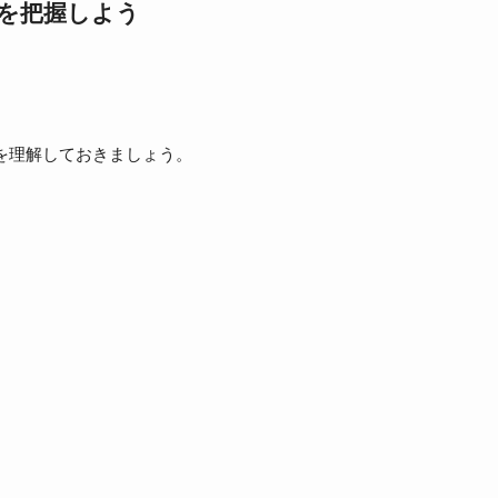
像を把握しよう
を理解しておきましょう。