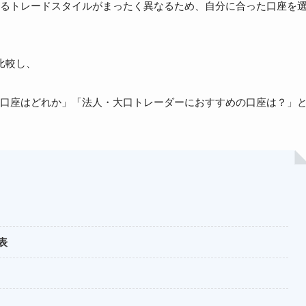
るトレードスタイルがまったく異なるため、自分に合った口座を
比較し、
口座はどれか」「法人・大口トレーダーにおすすめの口座は？」
表