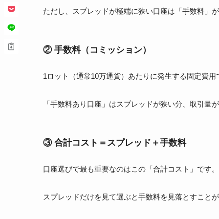
ただし、スプレッドが極端に狭い口座は「手数料」が
② 手数料（コミッション）
1ロット（通常10万通貨）あたりに発生する固定費用
「手数料あり口座」はスプレッドが狭い分、取引量が
③ 合計コスト＝スプレッド＋手数料
口座選びで最も重要なのはこの「合計コスト」です。
スプレッドだけを見て選ぶと手数料を見落とすことが