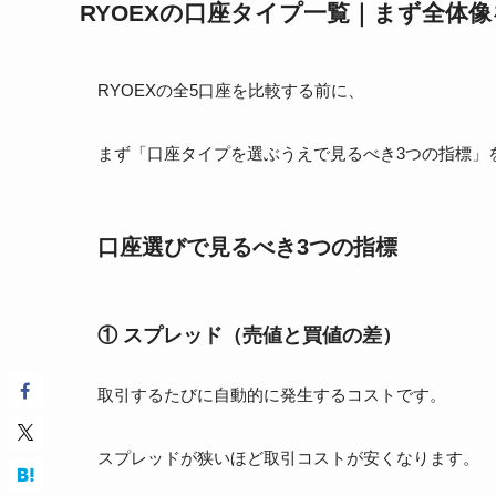
RYOEXの口座タイプ一覧｜まず全体
RYOEXの全5口座を比較する前に、
まず「口座タイプを選ぶうえで見るべき3つの指標」
口座選びで見るべき3つの指標
① スプレッド（売値と買値の差）
取引するたびに自動的に発生するコストです。
スプレッドが狭いほど取引コストが安くなります。