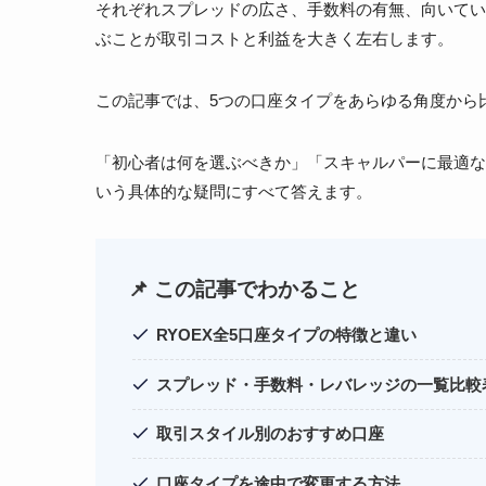
それぞれスプレッドの広さ、手数料の有無、向いてい
ぶことが取引コストと利益を大きく左右します。
この記事では、5つの口座タイプをあらゆる角度から
「初心者は何を選ぶべきか」「スキャルパーに最適な
いう具体的な疑問にすべて答えます。
📌 この記事でわかること
RYOEX全5口座タイプの特徴と違い
スプレッド・手数料・レバレッジの一覧比較
取引スタイル別のおすすめ口座
口座タイプを途中で変更する方法