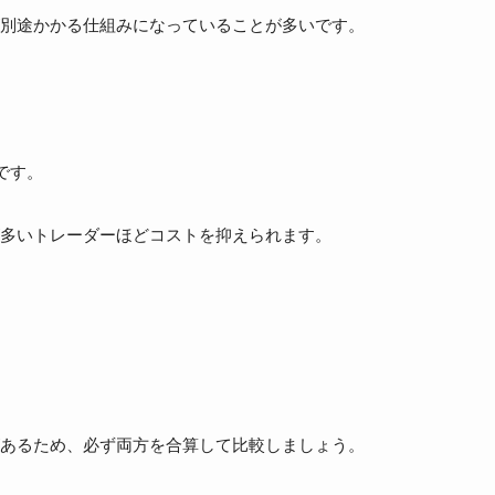
別途かかる仕組みになっていることが多いです。
です。
多いトレーダーほどコストを抑えられます。
あるため、必ず両方を合算して比較しましょう。