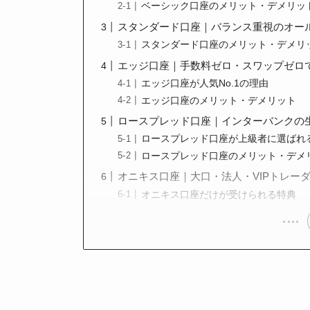
ベーシック口座のメリット・デメリッ
スタンダード口座｜バランス重視のオー
スタンダード口座のメリット・デメリ
エッジ口座｜手数料ゼロ・スワップゼロで人
エッジ口座が人気No.1の理由
エッジ口座のメリット・デメリット
ロースプレッド口座｜インターバンクの
ロースプレッド口座が上級者に選ばれ
ロースプレッド口座のメリット・デメ
オニキス口座｜大口・法人・VIPトレー
オニキス口座だけが受けられる特典