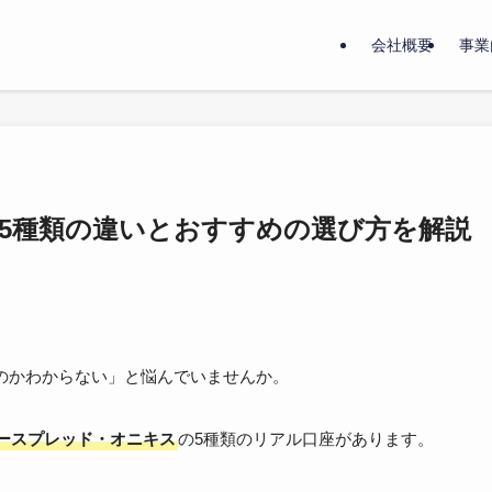
会社概要
事業
！5種類の違いとおすすめの選び方を解説
いのかわからない」と悩んでいませんか。
ースプレッド・オニキス
の5種類のリアル口座があります。