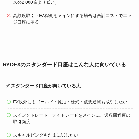
スの2,000倍より低い）
高頻度取引・EA稼働をメインにする場合は合計コストでエッ
ジ口座に劣る
RYOEXのスタンダード口座はこんな人に向いている
✅ スタンダード口座が向いている人
FX以外にもゴールド・原油・株式・仮想通貨も取引したい
スイングトレード・デイトレードをメインに、週数回程度の
取引頻度
スキャルピングもたまに試したい