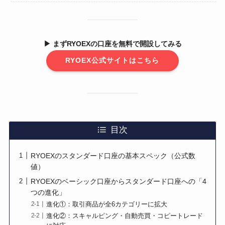
▶ まずRYOEXの口座を無料で開設してみる
RYOEX公式サイトはこちら
目次
RYOEXのスタンダード口座の基本スペック（公式数
値）
RYOEXのベーシック口座からスタンダード口座への「4
つの進化」
進化①：取引商品が全6カテゴリーに拡大
進化②：スキャルピング・自動売買・コピートレード