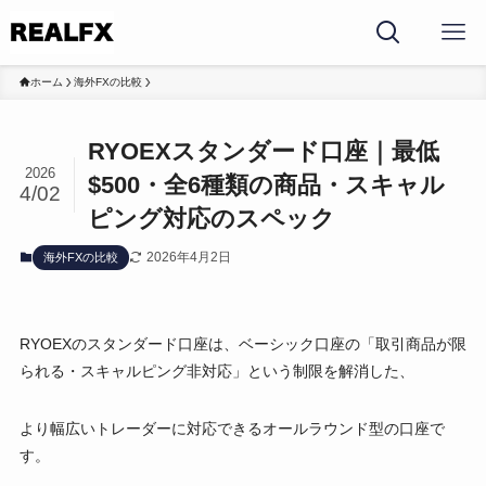
ホーム
海外FXの比較
RYOEXスタンダード口座｜最低
2026
$500・全6種類の商品・スキャル
4/02
ピング対応のスペック
2026年4月2日
海外FXの比較
RYOEXのスタンダード口座は、ベーシック口座の「取引商品が限
られる・スキャルピング非対応」という制限を解消した、
より幅広いトレーダーに対応できるオールラウンド型の口座で
す。