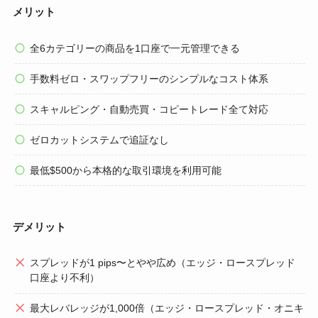
メリット
全6カテゴリーの商品を1口座で一元管理できる
手数料ゼロ・スワップフリーのシンプルなコスト体系
スキャルピング・自動売買・コピートレード全て対応
ゼロカットシステムで追証なし
最低$500から本格的な取引環境を利用可能
デメリット
スプレッドが1 pips〜とやや広め（エッジ・ロースプレッド
口座より不利）
最大レバレッジが1,000倍（エッジ・ロースプレッド・オニキ