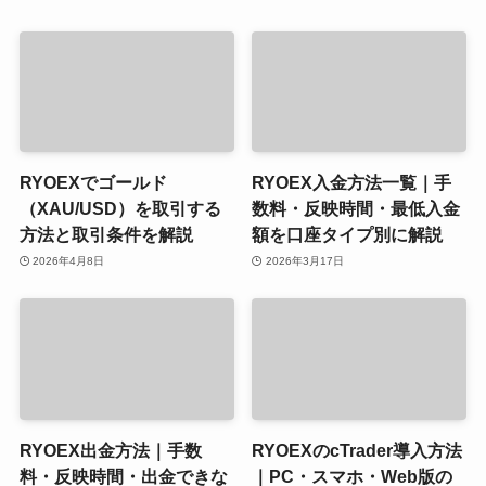
RYOEXでゴールド
RYOEX入金方法一覧｜手
（XAU/USD）を取引する
数料・反映時間・最低入金
方法と取引条件を解説
額を口座タイプ別に解説
2026年4月8日
2026年3月17日
RYOEX出金方法｜手数
RYOEXのcTrader導入方法
料・反映時間・出金できな
｜PC・スマホ・Web版の