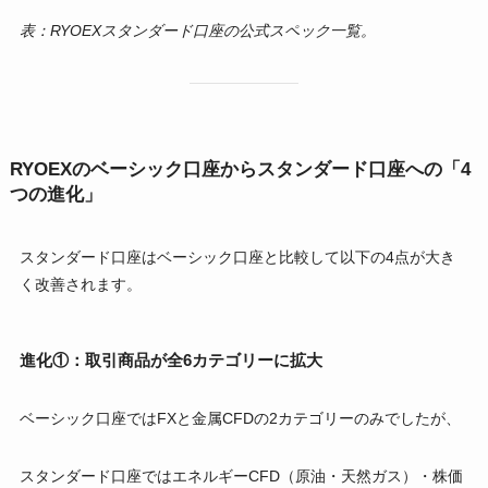
表：RYOEXスタンダード口座の公式スペック一覧。
RYOEXのベーシック口座からスタンダード口座への「4
つの進化」
スタンダード口座はベーシック口座と比較して以下の4点が大き
く改善されます。
進化①：取引商品が全6カテゴリーに拡大
ベーシック口座ではFXと金属CFDの2カテゴリーのみでしたが、
スタンダード口座ではエネルギーCFD（原油・天然ガス）・株価