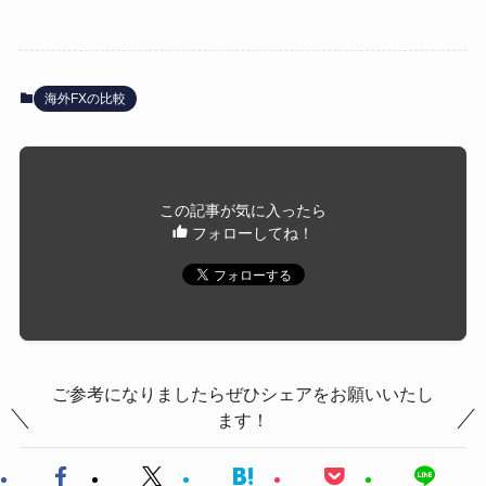
海外FXの比較
この記事が気に入ったら
フォローしてね！
ご参考になりましたらぜひシェアをお願いいたし
ます！