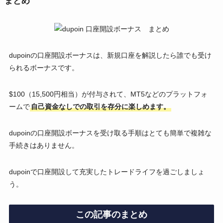
まとめ
dupoinの口座開設ボーナスは、新規口座を解説したら誰でも受け
られるボーナスです。
$100（15,500円相当）が付与されて、MT5などのプラットフォ
ームで
自己資金なしでの取引を存分に楽しめます。
dupoinの口座開設ボーナスを受け取る手順はとても簡単で複雑な
手続きはありません。
dupoinで口座開設して充実したトレードライフを過ごしましょ
う。
この記事のまとめ