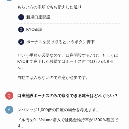
もらい方の手順でもお伝えした通り
新規口座開設
KYC確認
ボーナスを受け取るというボタン押下
という手順が必要なので、口座開設するだけ、もしくは
KYCまで完了した段階ではボーナス付与は行われませ
ん。
自動では入らないので注意が必要です。
口座開設ボーナスのみで取引できる建玉はどれぐらい？
レバレッジ1,000倍の口座の場合を考えます。
ドル円を0.1Volume購入で証拠金維持率が1300％程度で
す。