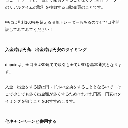
コピートレードは、自分で売買をすることなくプロのトレーダー
のリアルタイムの取引を模倣する自動売買のことです。
中には月利100%を超える凄腕トレーダーもあるのでぜひ口座開
設してみてみてください！
入金時は円高、出金時は円安のタイミング
dupoinは、全口座USD建てで取引も全てUSDを基本通貨となりま
す。
入金、出金をする際は円～ドルの交換をすることとなるので、そ
こで少しでも多く出金額が多くするためそれぞれ円高、円安のタ
イミングを狙うことをおすすめします。
他キャンペーンと併用する