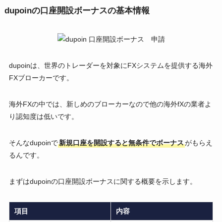
dupoinの口座開設ボーナスの基本情報
dupoinは、世界のトレーダーを対象にFXシステムを提供する海外
FXブローカーです。
海外FXの中では、新しめのブローカーなので他の海外fXの業者よ
り認知度は低いです。
そんなdupoinで
新規口座を開設すると無条件でボーナス
がもらえ
るんです。
まずはdupoinの口座開設ボーナスに関する概要を示します。
項目
内容