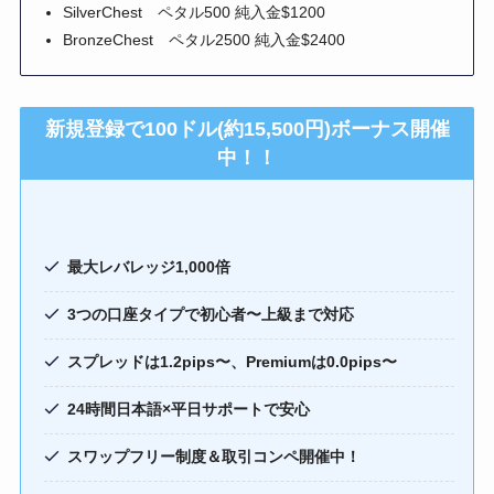
SilverChest ペタル500 純入金$1200
BronzeChest ペタル2500 純入金$2400
新規登録で100ドル(約15,500円)ボーナス開催
中！！
最大レバレッジ1,000倍
3つの口座タイプで初心者〜上級まで対応
スプレッドは1.2pips〜、Premiumは0.0pips〜
24時間日本語×平日サポートで安心
スワップフリー制度＆取引コンペ開催中！