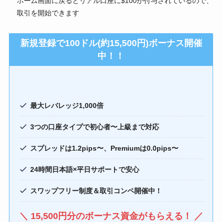
ホーム画面に戻るとリアル口座に$100が付与されているので、
取引を開始できます
新規登録で100ドル(約15,500円)ボーナス開催
中！！
最大レバレッジ1,000倍
3つの口座タイプで初心者〜上級まで対応
スプレッドは1.2pips〜、Premiumは0.0pips〜
24時間日本語×平日サポートで安心
スワップフリー制度＆取引コンペ開催中！
＼ 15,500円分のボーナス資金がもらえる！ ／