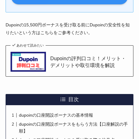
Dupoinの15,500円ボーナスを受け取る前にDupoinの安全性を知
りたいという方はこちらをご参考ください。
あわせて読みたい
Dupoinの評判口コミ！メリット・
デメリットや取引環境を解説
目次
dupoinの口座開設ボーナスの基本情報
dupoinの口座開設ボーナスをもらう方法【口座解説の手
順】